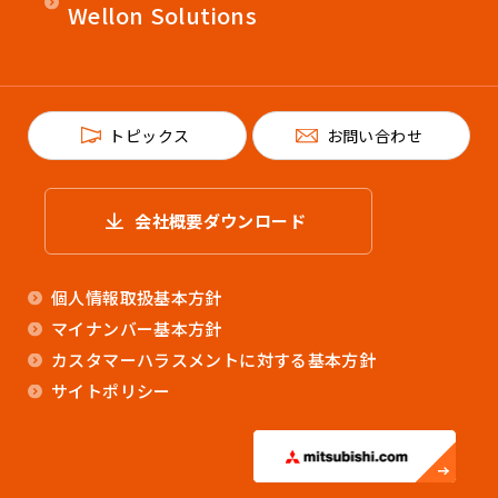
Wellon Solutions
トピックス
お問い合わせ
会社概要ダウンロード
個人情報取扱基本方針
マイナンバー基本方針
カスタマーハラスメントに対する基本方針
サイトポリシー