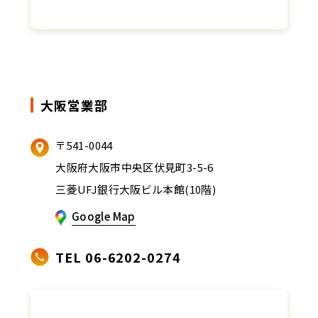
大阪営業部
〒541-0044
大阪府大阪市中央区伏見町3-5-6
三菱UFJ銀行大阪ビル本館(10階)
Google Map
TEL 06-6202-0274