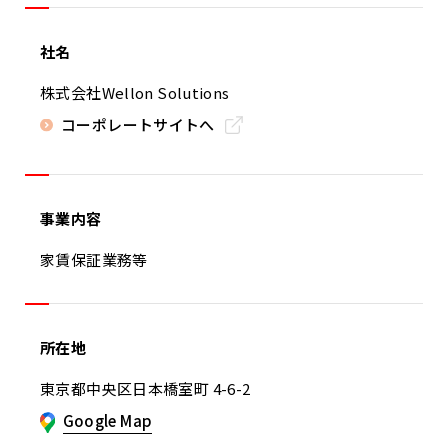
社名
株式会社Wellon Solutions
コーポレートサイトへ
事業内容
家賃保証業務等
所在地
東京都中央区日本橋室町 4-6-2
Google Map