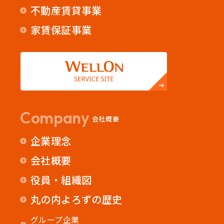
不動産賃貸事業
家賃保証事業
Company
会社概要
企業理念
会社概要
役員・組織図
丸の内よろずの歴史
グループ企業