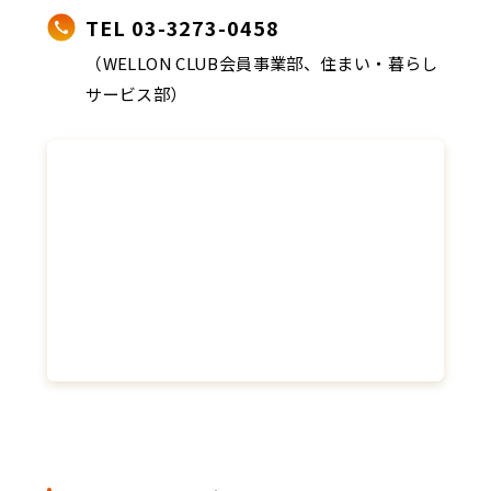
TEL 03-3273-0458
（WELLON CLUB会員事業部、住まい・暮らし
サービス部）