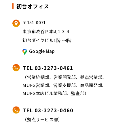
初台オフィス
〒151-0071
東京都渋谷区本町1-3-4
初台ダイヤビル1階～4階
Google Map
TEL 03-3273-0461
（営業統括部、営業開発部、拠点営業部、
MUFG営業部、営業支援部、商品開発部、
MUFG本店ビル業務部、監査部）
TEL 03-3273-0460
（拠点サービス部）