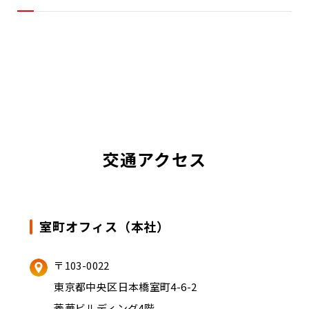
交通アクセス
室町オフィス（本社）
〒103-0022
東京都中央区日本橋室町4-6-2
菱華ビルディング4階