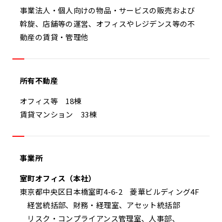
事業法人・個人向けの物品・サービスの販売および
斡旋、店舗等の運営、オフィスやレジデンス等の不
動産の賃貸・管理他
所有不動産
オフィス等 18棟
賃貸マンション 33棟
事業所
室町オフィス（本社）
東京都中央区日本橋室町4-6-2 菱華ビルディング4F
経営統括部、財務・経理室、アセット統括部
リスク・コンプライアンス管理室、人事部、