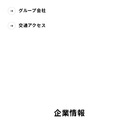
グループ会社
交通アクセス
企業情報