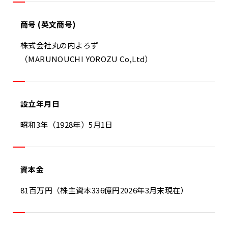
商号 (英文商号)
株式会社丸の内よろず
（MARUNOUCHI YOROZU Co,Ltd）
設立年月日
昭和3年（1928年）5月1日
資本金
81百万円（株主資本336億円2026年3月末現在）