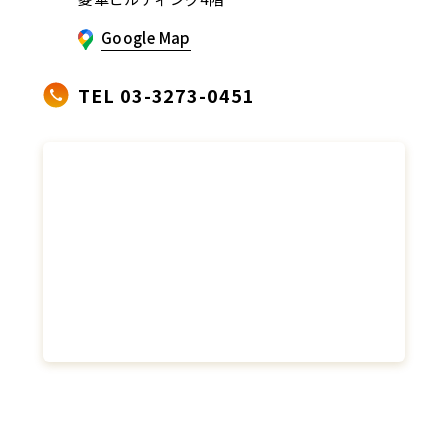
Google Map
TEL 03-3273-0451