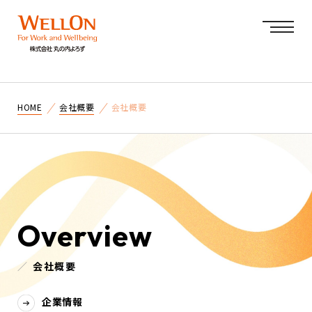
会社概要
HOME
会社概要
Overview
／
会社概要
企業情報