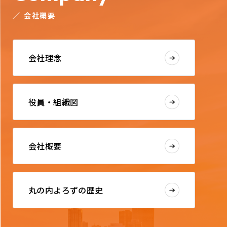
／
会社概要
会社理念
役員・組織図
会社概要
丸の内よろずの歴史