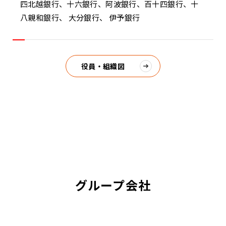
四北越銀行、十六銀行、阿波銀行、百十四銀行、十
八親和銀行、 大分銀行、 伊予銀行
役員・組織図
グループ会社