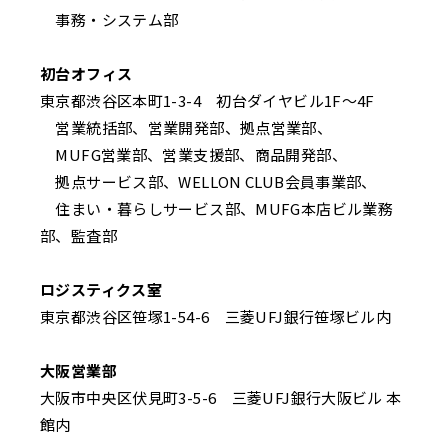
事務・システム部
初台オフィス
東京都渋谷区本町1-3-4 初台ダイヤビル1F～4F
営業統括部、営業開発部、拠点営業部、
MUFG営業部、営業支援部、商品開発部、
拠点サービス部、WELLON CLUB会員事業部、
住まい・暮らしサービス部、MUFG本店ビル業務
部、監査部
ロジスティクス室
東京都渋谷区笹塚1-54-6 三菱UFJ銀行笹塚ビル内
大阪営業部
大阪市中央区伏見町3-5-6 三菱UFJ銀行大阪ビル 本
館内