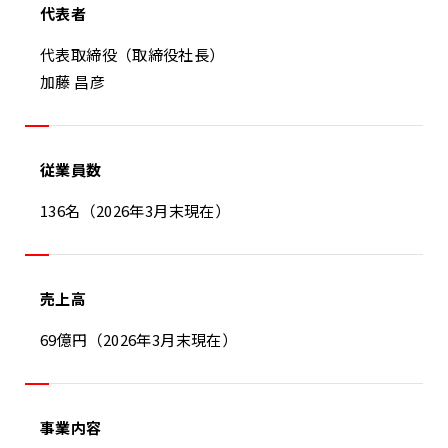
代表者
代表取締役（取締役社長）
加藤 昌彦
従業員数
136名（2026年3月末現在）
売上高
69億円（2026年3月末現在）
事業内容